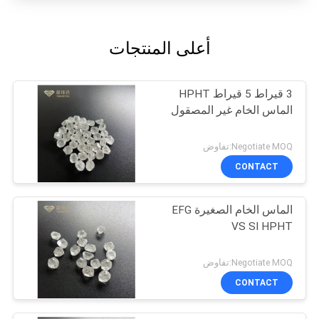
أعلى المنتجات
3 قيراط 5 قيراط HPHT
الماس الخام غير المصقول
Negotiate MOQ:تفاوض
CONTACT
الماس الخام الصغيرة EFG
VS SI HPHT
Negotiate MOQ:تفاوض
CONTACT