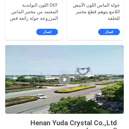
جولة الماس اللون الأبيض
DEF اللون البولندية
اللامع يتوهم قطع مختبر
المعتمد من مختبر الماس
للحلقة
المزروعة جولة رائعة قص
الأبيض
اتصال
اتصال
Henan Yuda Crystal Co.,Ltd