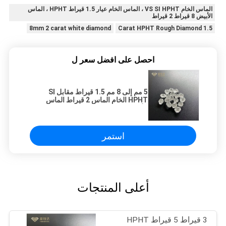
الماس الخام VS SI HPHT ، الماس الخام عيار 1.5 قيراط HPHT ، الماس
الأبيض 8 قيراط 2 قيراط
8mm 2 carat white diamond
1.5 Carat HPHT Rough Diamond
احصل على افضل سعر ل
5 مم إلى 8 مم 1.5 قيراط مقابل SI
HPHT الخام الماس 2 قيراط الماس
الأبيض
استمر
أعلى المنتجات
3 قيراط 5 قيراط HPHT