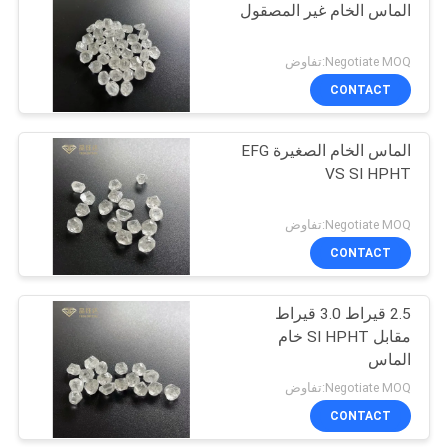
الماس الخام غير المصقول
Negotiate MOQ:تفاوض
CONTACT
الماس الخام الصغيرة EFG
VS SI HPHT
Negotiate MOQ:تفاوض
CONTACT
2.5 قيراط 3.0 قيراط
مقابل SI HPHT خام
الماس
Negotiate MOQ:تفاوض
CONTACT