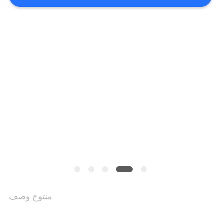
خريطة
الموقع
PRIVACY
POLICY
منتوج وصف