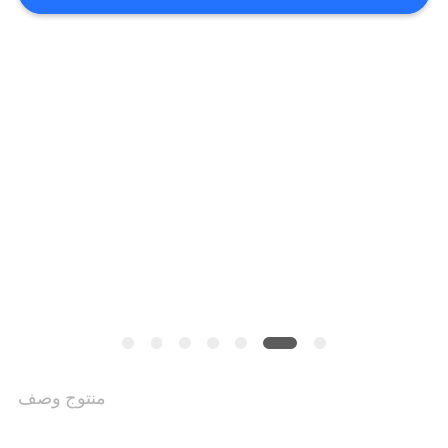
خريطة
الموقع
PRIVACY
POLICY
منتوج وصف