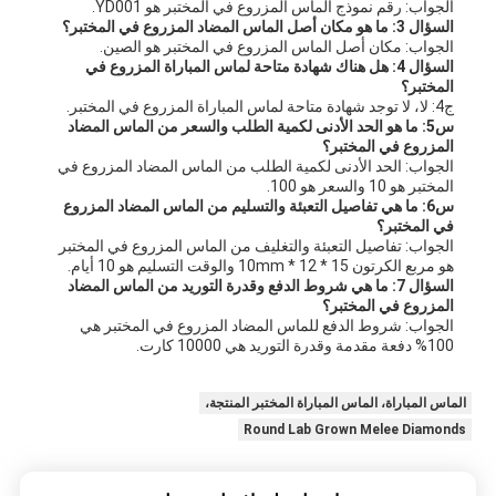
الجواب: رقم نموذج الماس المزروع في المختبر هو YD001.
السؤال 3: ما هو مكان أصل الماس المضاد المزروع في المختبر؟
الجواب: مكان أصل الماس المزروع في المختبر هو الصين.
السؤال 4: هل هناك شهادة متاحة لماس المباراة المزروع في
المختبر؟
ج4: لا، لا توجد شهادة متاحة لماس المباراة المزروع في المختبر.
س5: ما هو الحد الأدنى لكمية الطلب والسعر من الماس المضاد
المزروع في المختبر؟
الجواب: الحد الأدنى لكمية الطلب من الماس المضاد المزروع في
المختبر هو 10 والسعر هو 100.
س6: ما هي تفاصيل التعبئة والتسليم من الماس المضاد المزروع
في المختبر؟
الجواب: تفاصيل التعبئة والتغليف من الماس المزروع في المختبر
هو مربع الكرتون 15 * 12 * 10mm والوقت التسليم هو 10 أيام.
السؤال 7: ما هي شروط الدفع وقدرة التوريد من الماس المضاد
المزروع في المختبر؟
الجواب: شروط الدفع للماس المضاد المزروع في المختبر هي
100% دفعة مقدمة وقدرة التوريد هي 10000 كارت.
الماس المباراة، الماس المباراة المختبر المنتجة،
Round Lab Grown Melee Diamonds