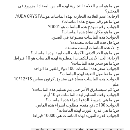
س: ما هو اسم العلامة التجارية لهذه الماس المضاد المزروع في
المختبر؟
الإجابة: اسم العلامة التجارية لهذه الماسات هو YUDA CRYSTAL.
س: ما هو رقم نموذج هذه الماسات؟
الجواب: رقم نموذج هذه الماسات هو YD001
س: ما هو مكان نشأة هذه الماسات؟
الجواب: هذه الماسات مصنوعة في الصين.
س: هل هذه الماسات معتمدة؟
ج: لا، هذه الماسات ليست معتمدة.
س: ما هو الحد الأدنى للكميات المطلوبة لهذه الماسات؟
الإجابة: الحد الأدنى للكميات المطلوبة لهذه الماسات هو 10 قيراط.
س: ما هو سعر هذه الماسات؟
الجواب: سعر هذه الماسات 100 دولار للقيراط الواحد.
س: ما تفاصيل التعبئة لهذه الماسات؟
الجواب: هذه الماسات معبأة في صندوق كرتون بقياس 15*12*10
ملم.
س: كم سيستغرق الأمر حتى يتم تسليم هذه الماسات؟
الجواب: وقت التسليم لهذه الماسات هو 10 أيام.
س: ما هي شروط الدفع لشراء هذه الماسات؟
الجواب: 100٪ دفع مقدم مطلوب لشراء هذه الماس.
س: ما هي قدرة التوريد لهذه الماسات؟
الجواب: قدرة التوريد لهذه الماسات هي 10000 قيراط.