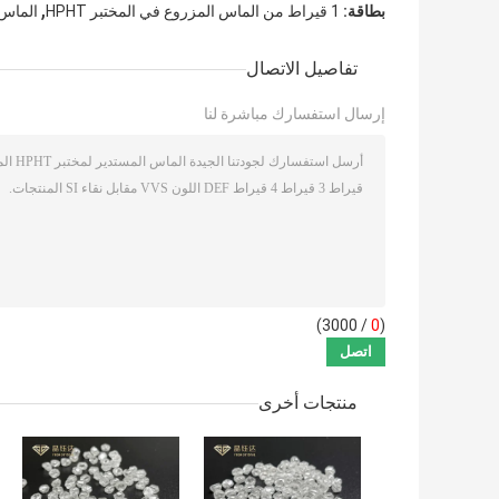
,
بطاقة:
1 قيراط من الماس المزروع في المختبر HPHT
الماس ا
تفاصيل الاتصال
إرسال استفسارك مباشرة لنا
/ 3000)
0
(
منتجات أخرى