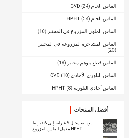
الماس الخام CVD
(24)
الماس الخام HPHT
(54)
الماس الملون المزروع في المختبر
(10)
الماس المشاجرة المزروعة في المختبر
(20)
الماس قطع يتوهم مختبر
(18)
الماس البلوري الأحادي CVD
(10)
الماس أحادي البلورية HPHT
(8)
أفضل المنتجات
يودا سيستال 5 قيراط إلى 6 قيراط
HPHT معمل الماس المزروع