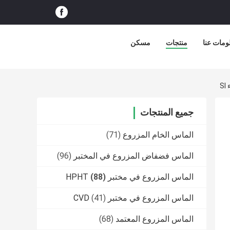
ومات عنا
منتجات
مسكن
جميع المنتجات
الماس الخام المزروع
(71)
الماس فضفاض المزروع في المختبر
(96)
الماس المزروع في مختبر HPHT
(88)
الماس المزروع في مختبر CVD
(41)
الماس المزروع المعتمد
(68)