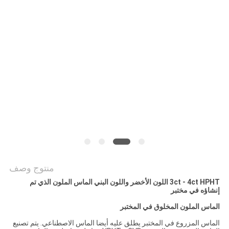
POLICY
منتوج وصف
3ct - 4ct HPHT اللون الأخضر واللون البني الماس الملون الذي تم
إنشاؤه في مختبر
الماس الملون المخلوق في المختبر
الماس المزروع في المختبر يطلق عليه أيضا الماس الاصطناعي. يتم تصنيع