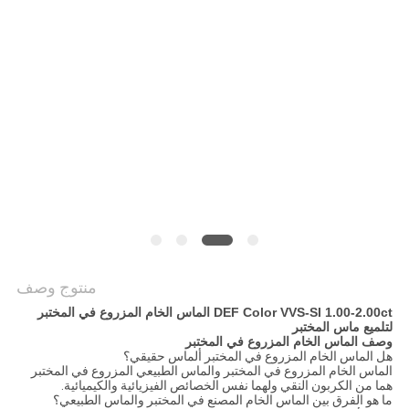
POLICY
منتوج وصف
DEF Color VVS-SI 1.00-2.00ct الماس الخام المزروع في المختبر
لتلميع ماس المختبر
وصف الماس الخام المزروع في المختبر
هل الماس الخام المزروع في المختبر ألماس حقيقي؟
الماس الخام المزروع في المختبر والماس الطبيعي المزروع في المختبر
هما من الكربون النقي ولهما نفس الخصائص الفيزيائية والكيميائية.
ما هو الفرق بين الماس الخام المصنع في المختبر والماس الطبيعي؟